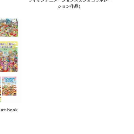
ライオンアニメーションスタジオコラボレー
ション作品）
e book