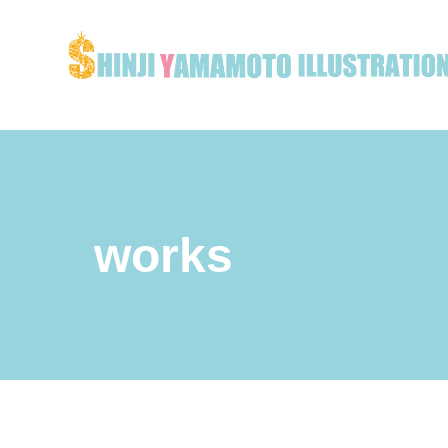
works